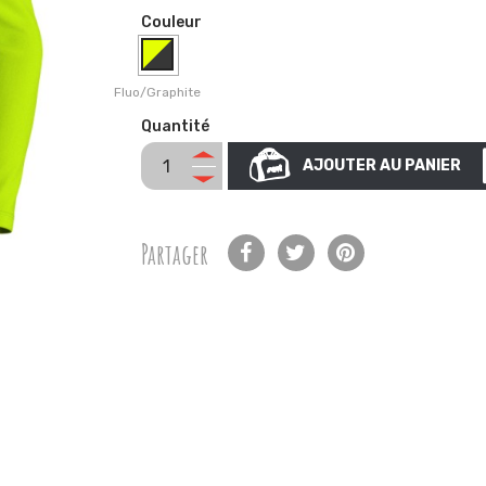
Couleur
Fluo/Graphite
Quantité
AJOUTER AU PANIER
Partager