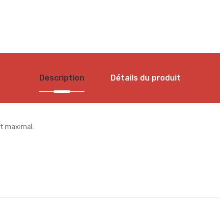
Description
Détails du produit
ort maximal.