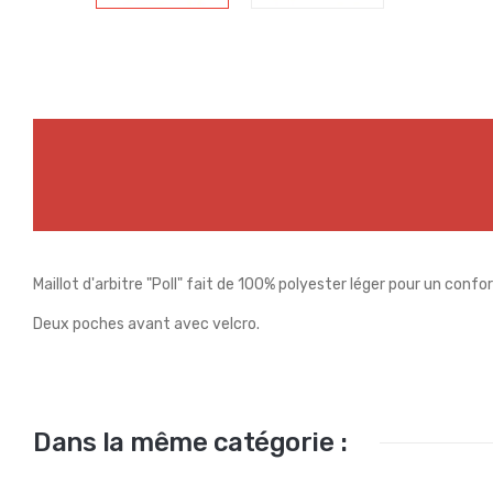
Maillot d'arbitre "Poll" fait de 100% polyester léger pour un conf
Deux poches avant avec velcro.
Dans la même catégorie :