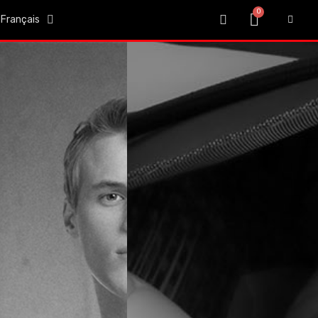
Français