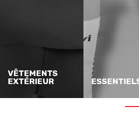
VÊTEMENTS
EXTÉRIEUR
ESSENTIEL