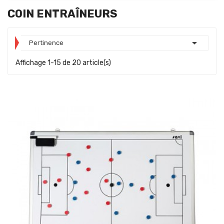
COIN ENTRAÎNEURS

Pertinence
Affichage 1-15 de 20 article(s)