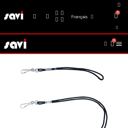
Français