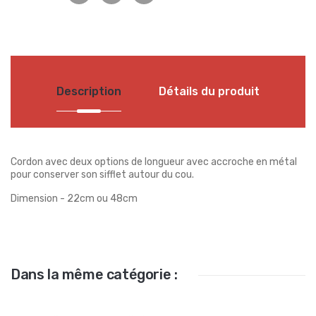
Description
Détails du produit
Cordon avec deux options de longueur avec accroche en métal
pour conserver son sifflet autour du cou.
Dimension - 22cm ou 48cm
Dans la même catégorie :