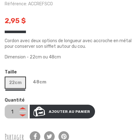
Référence: ACCREFSCO
2,95 $
Cordon avec deux options de longueur avec accroche en métal
pour conserver son sifflet autour du cou.
Dimension - 22cm ou 48cm
Taille
48cm
22cm
Quantité
AJOUTER AU PANIER
Partager