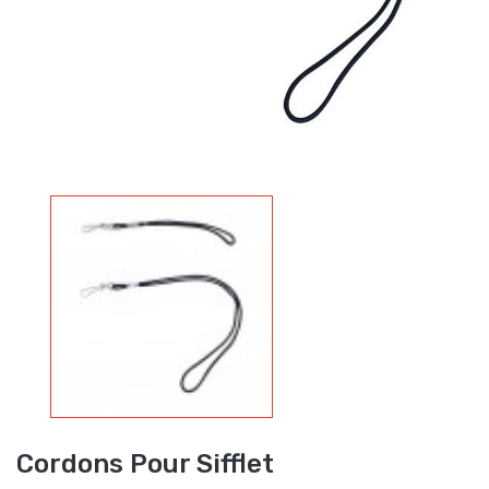
Cordons Pour Sifflet