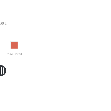
3XL
Rose Corail