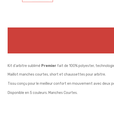
Kit d'arbitre sublimé
Premier
fait de 100% polyester, technologi
Maillot manches courtes, short et chaussettes pour arbitre.
Tissu conçu pour le meilleur confort en mouvement avec deux p
Disponible en 5 couleurs. Manches Courtes.