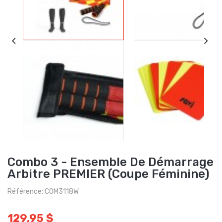
Combo 3 - Ensemble De Démarrage
Arbitre PREMIER (Coupe Féminine)
Référence: COM3118W
129,95 $