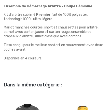
Ensemble de Démarrage Arbitre - Coupe Féminine
Kit d'arbitre sublimé
Premier
fait de 100% polyester,
technologie ICOOL ultra-légère.
Maillot manches courtes, short et chaussettes pour arbitre,
carnet avec carton jaune et carton rouge, ensemble de
drapeaux d'arbitre, sifflet classique avec cordons
Tissu conçu pour le meilleur confort en mouvement avec deux
poches avant.
Disponible en 4 couleurs.
Dans la même catégorie :