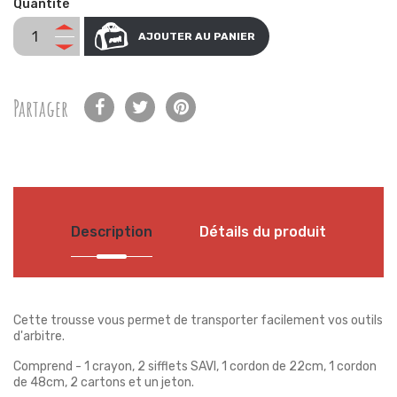
Quantité
AJOUTER AU PANIER
Partager
Description
Détails du produit
Cette trousse vous permet de transporter facilement vos outils
d'arbitre.
Comprend - 1 crayon, 2 sifflets SAVI, 1 cordon de 22cm, 1 cordon
de 48cm, 2 cartons et un jeton.