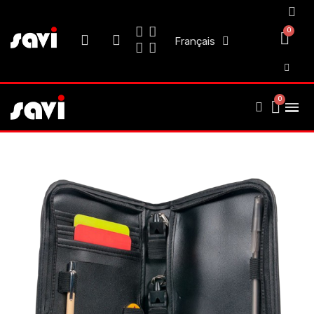
Français