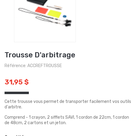
Trousse D'arbitrage
Référence: ACCREFTROUSSE
31,95 $
Cette trousse vous permet de transporter facilement vos outils
d'arbitre.
Comprend - 1 crayon, 2 sifflets SAVI, 1 cordon de 22cm, 1 cordon
de 48cm, 2 cartons et un jeton.