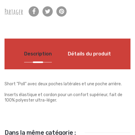
Partager
Description
Détails du produit
Short "Poll" avec deux poches latérales et une poche arrière.
Inserts élastique et cordon pour un confort supérieur, fait de
100% polyester ultra-léger.
Dans la même catégorie :