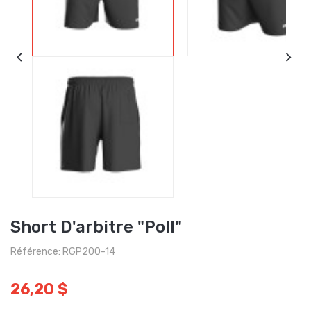
Short D'arbitre "Poll"
Référence: RGP200-14
26,20 $