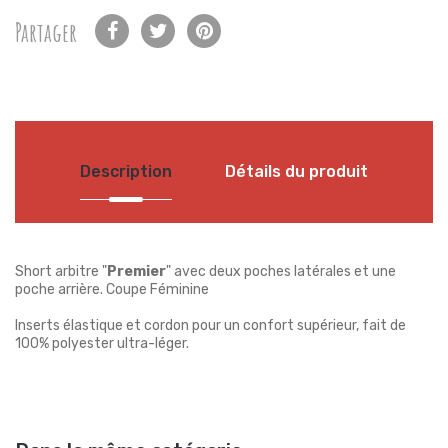
Partager
Description
Détails du produit
Short arbitre "
Premier
" avec deux poches latérales et une
poche arrière. Coupe Féminine
Inserts élastique et cordon pour un confort supérieur, fait de
100% polyester ultra-léger.