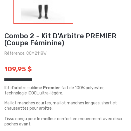
Combo 2 - Kit D'Arbitre PREMIER
(Coupe Féminine)
Référence: COM2118W
109,95 $
Kit d'arbitre sublimé
Premier
fait de 100% polyester,
technologie ICOOL ultra-légère.
Maillot manches courtes, maillot manches longues, short et
chaussettes pour arbitre.
Tissu conçu pour le meilleur confort en mouvement avec deux
poches avant.