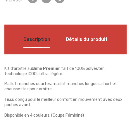
Description
Détails du produit
Kit d'arbitre sublimé
Premier
fait de 100% polyester,
technologie ICOOL ultra-légère.
Maillot manches courtes, maillot manches longues, short et
chaussettes pour arbitre.
Tissu conçu pour le meilleur confort en mouvement avec deux
poches avant.
Disponible en 4 couleurs. (Coupe Féminine)