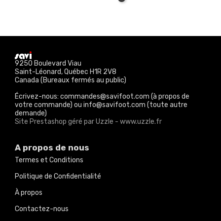
9250 Boulevard Viau
Saint-Léonard, Québec H1R 2V8
Canada (Bureaux fermés au public)
Écrivez-nous: commandes@savifoot.com (à propos de
votre commande) ou info@savifoot.com (toute autre
demande)
Site Prestashop géré par Uzzle - www.uzzle.fr
A propos de nous
Termes et Conditions
Politique de Confidentialité
À propos
Contactez-nous