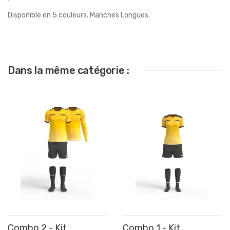
Disponible en 5 couleurs. Manches Longues.
Dans la même catégorie :
Combo 2 - Kit
Combo 1 - Kit