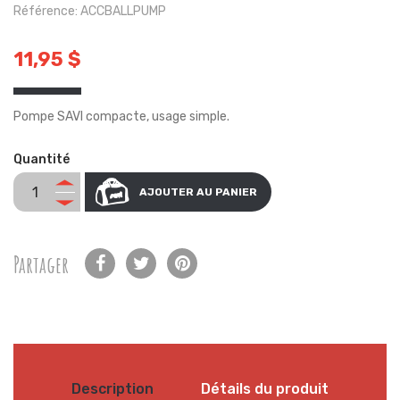
Référence: ACCBALLPUMP
11,95 $
Pompe SAVI compacte, usage simple.
Quantité
AJOUTER AU PANIER
Partager
Description
Détails du produit