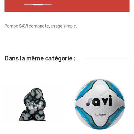
Pompe SAVI compacte, usage simple.
Dans la même catégorie :