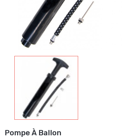
Pompe À Ballon