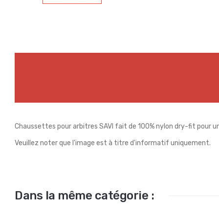
Chaussettes pour arbitres SAVI fait de 100% nylon dry-fit pour 
Veuillez noter que l'image est à titre d'informatif uniquement.
Dans la même catégorie :