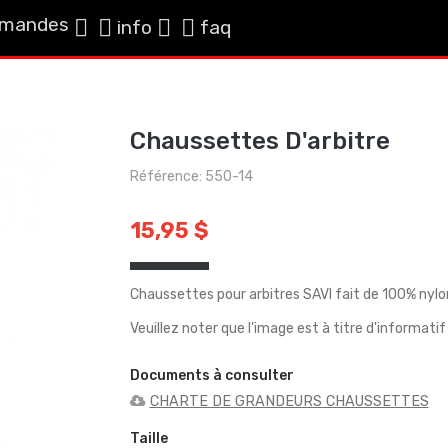
mandes
info
faq
Chaussettes D'arbitre
Référence: 550-14
15,95 $
Chaussettes pour arbitres SAVI fait de 100% nylo
Veuillez noter que l'image est à titre d'informati
Documents à consulter
CHARTE DE GRANDEURS CHAUSSETTES
Taille