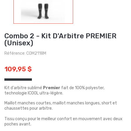
Combo 2 - Kit D'Arbitre PREMIER
(Unisex)
Référence: COM2118M
109,95 $
Kit d'arbitre sublimé
Premier
fait de 100% polyester,
technologie ICOOL ultra-légère.
Maillot manches courtes, maillot manches longues, short et
chaussettes pour arbitre.
Tissu conçu pour le meilleur confort en mouvement avec deux
poches avant.