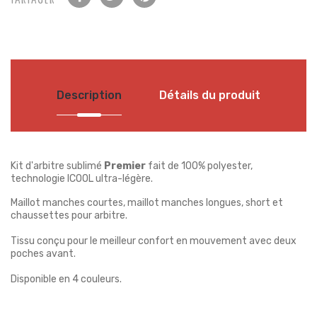
Description
Détails du produit
Kit d'arbitre sublimé
Premier
fait de 100% polyester,
technologie ICOOL ultra-légère.
Maillot manches courtes, maillot manches longues, short et
chaussettes pour arbitre.
Tissu conçu pour le meilleur confort en mouvement avec deux
poches avant.
Disponible en 4 couleurs.