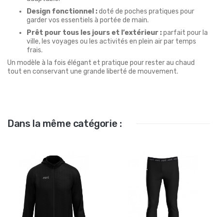
Design fonctionnel :
doté de poches pratiques pour
garder vos essentiels à portée de main.
Prêt pour tous les jours et l’extérieur :
parfait pour la
ville, les voyages ou les activités en plein air par temps
frais.
Un modèle à la fois élégant et pratique pour rester au chaud
tout en conservant une grande liberté de mouvement.
Dans la même catégorie :