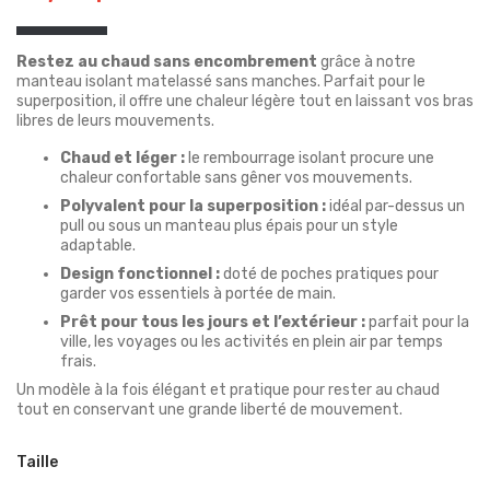
Restez au chaud sans encombrement
grâce à notre
manteau isolant matelassé sans manches. Parfait pour le
superposition, il offre une chaleur légère tout en laissant vos bras
libres de leurs mouvements.
Chaud et léger :
le rembourrage isolant procure une
chaleur confortable sans gêner vos mouvements.
Polyvalent pour la superposition :
idéal par-dessus un
pull ou sous un manteau plus épais pour un style
adaptable.
Design fonctionnel :
doté de poches pratiques pour
garder vos essentiels à portée de main.
Prêt pour tous les jours et l’extérieur :
parfait pour la
ville, les voyages ou les activités en plein air par temps
frais.
Un modèle à la fois élégant et pratique pour rester au chaud
tout en conservant une grande liberté de mouvement.
Taille