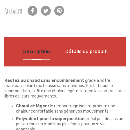
Partager
Description
Détails du produit
Restez au chaud sans encombrement
grâce à notre
manteau isolant matelassé sans manches. Parfait pour le
superposition, il offre une chaleur légère tout en laissant vos bras
libres de leurs mouvements.
Chaud et léger :
le rembourrage isolant procure une
chaleur confortable sans gêner vos mouvements.
Polyvalent pour la superposition :
idéal par-dessus un
pull ou sous un manteau plus épais pour un style
adaptable.