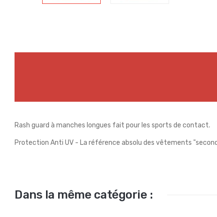
Rash guard à manches longues fait pour les sports de contact.
Protection Anti UV - La référence absolu des vêtements "secon
Dans la même catégorie :