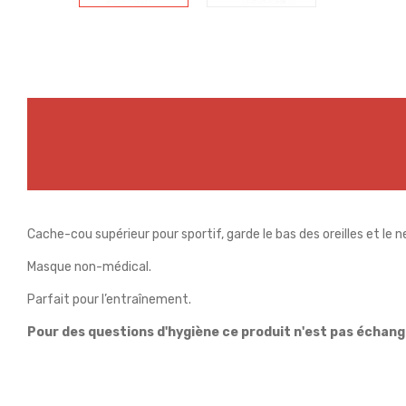
Cache-cou supérieur pour sportif, garde le bas des oreilles et le 
Masque non-médical.
Parfait pour l’entraînement.
Pour des questions d'hygiène ce produit n'est pas échang