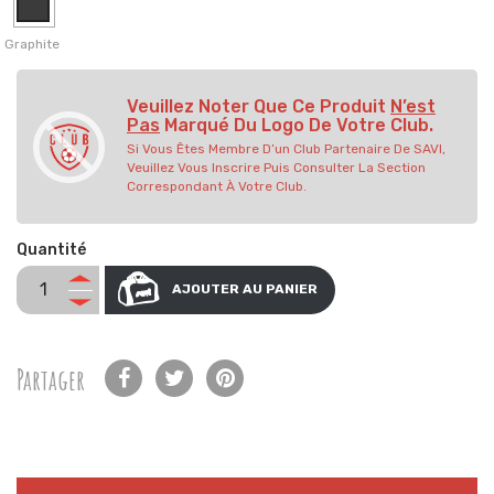
Graphite
Veuillez Noter Que Ce Produit
N’est
Pas
Marqué Du Logo De Votre Club.
Si Vous Êtes Membre D’un Club Partenaire De SAVI,
Veuillez Vous Inscrire Puis Consulter La Section
Correspondant À Votre Club.
Quantité
AJOUTER AU PANIER
Partager