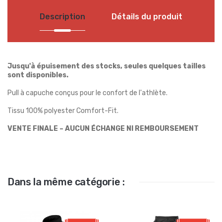
Description
Détails du produit
Jusqu'à épuisement des stocks, seules quelques tailles
sont disponibles.
Pull à capuche conçus pour le confort de l'athlète.
Tissu 100% polyester Comfort-Fit.
VENTE FINALE – AUCUN ÉCHANGE NI REMBOURSEMENT
Dans la même catégorie :