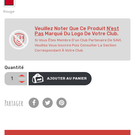
Rouge
Veuillez Noter Que Ce Produit
N’est
Pas
Marqué Du Logo De Votre Club.
Si Vous Êtes Membre D’un Club Partenaire De SAVI,
Veuillez Vous Inscrire Puis Consulter La Section
Correspondant À Votre Club.
Quantité
AJOUTER AU PANIER
Partager