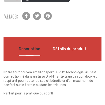
Partager
Description
Détails du produit
Notre tout nouveau maillot sport DERBY technologie "4S" est
confectionné dans un tissu Dri-FIT anti-transpiration doux et
respirant pour rester au sec et bénéficier d’un maximum de
confort sur le terrain ou dans les tribunes. ​ ​
Parfait pour la pratique du sport! ​