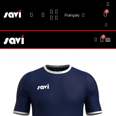
Français