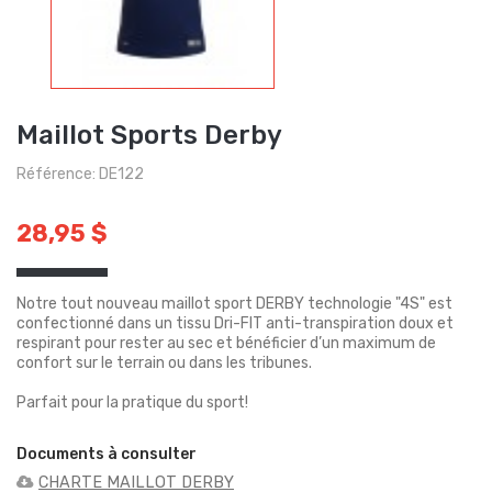
Maillot Sports Derby
Référence: DE122
28,95 $
Notre tout nouveau maillot sport DERBY technologie "4S" est
confectionné dans un tissu Dri-FIT anti-transpiration doux et
respirant pour rester au sec et bénéficier d’un maximum de
confort sur le terrain ou dans les tribunes. ​ ​
Parfait pour la pratique du sport! ​
Documents à consulter
CHARTE MAILLOT DERBY